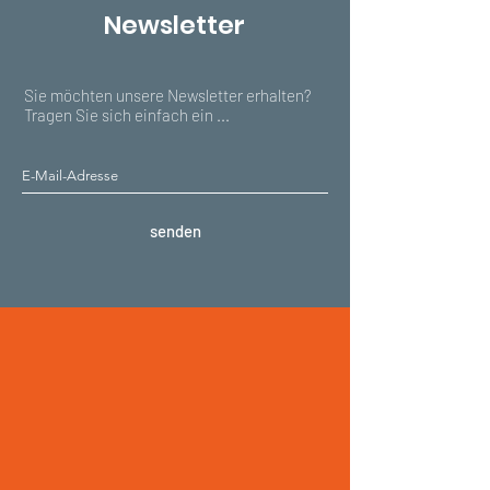
Newsletter
Sie möchten unsere Newsletter erhalten?
Tragen Sie sich einfach ein ...
senden