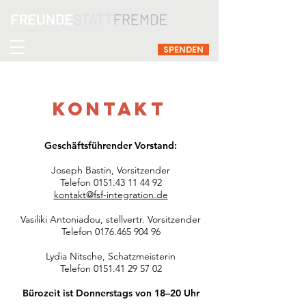
SPENDEN
Kontakt
Geschäftsführender Vorstand:
Joseph Bastin, Vorsitzender
Telefon 0151.43 11 44 92
kontakt@fsf-integration.de
Vasiliki Antoniadou, stellvertr. Vorsitzender
Telefon 0176.465 904 96
Lydia Nitsche, Schatzmeisterin
Telefon 0151.41 29 57 02
Bürozeit ist Donnerstags von 18–20 Uhr